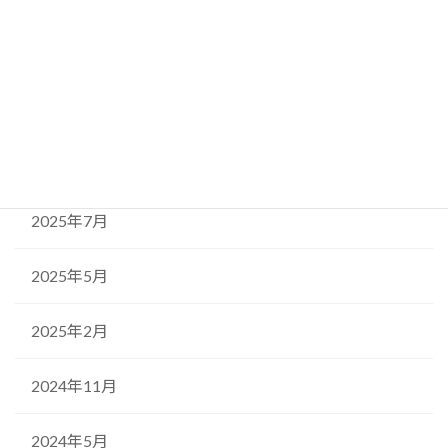
アーカイブ
2026年4月
2025年11月
2025年9月
2025年7月
2025年5月
2025年2月
2024年11月
2024年5月