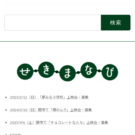
検
索:
2023/2/12（日）「夢みる小学校」上映会・募集
2024/3/10（日）関市で「裸のムラ」上映会・募集
2025/9/6（土）関市で「チョコレートな人々」上映会・募集
HOME