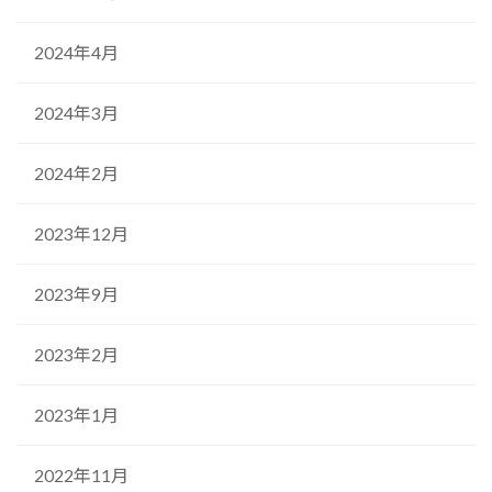
2024年4月
2024年3月
2024年2月
2023年12月
2023年9月
2023年2月
2023年1月
2022年11月