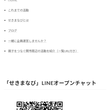
これまでの活動
せきまなびとは
ブログ
一緒に企画運営しませんか？
親子をつなぐ関市周辺の活動を紹介（一覧URL付き）
「せきまなび」LINEオープンチャット