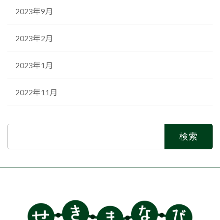
2023年9月
2023年2月
2023年1月
2022年11月
検
索: