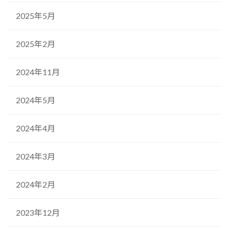
2025年5月
2025年2月
2024年11月
2024年5月
2024年4月
2024年3月
2024年2月
2023年12月