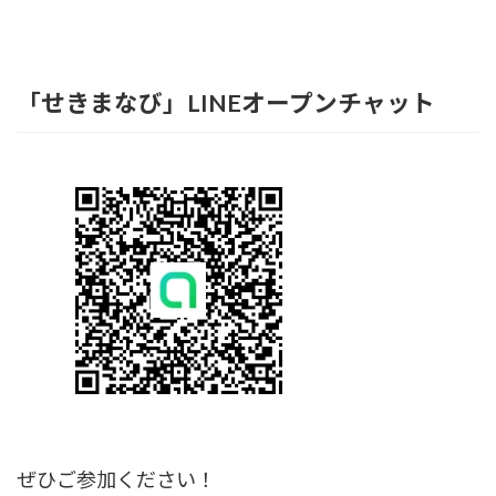
「せきまなび」LINEオープンチャット
ぜひご参加ください！