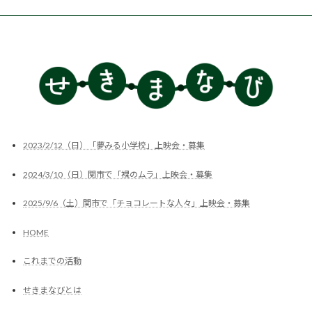
2023/2/12（日）「夢みる小学校」上映会・募集
2024/3/10（日）関市で「裸のムラ」上映会・募集
2025/9/6（土）関市で「チョコレートな人々」上映会・募集
HOME
これまでの活動
せきまなびとは