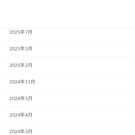
2025年9月
2025年7月
2025年5月
2025年2月
2024年11月
2024年5月
2024年4月
2024年3月