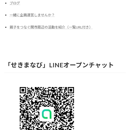
ブログ
一緒に企画運営しませんか？
親子をつなぐ関市周辺の活動を紹介（一覧URL付き）
「せきまなび」LINEオープンチャット