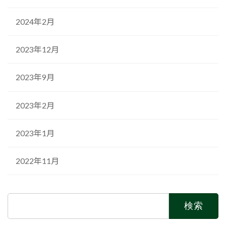
2024年2月
2023年12月
2023年9月
2023年2月
2023年1月
2022年11月
検
索: